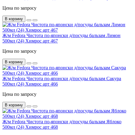
Цена по запросу
В корзину
Ж/м Fedora Чистота по-японски д/посуды бальзам Лимон
500мл (24) Химрос арт 467
Цена по запросу
В корзину
Ж/м Fedora Чистота по-японски д/посуды бальзам Сакура
500мл (24) Химрос арт 466
Цена по запросу
В корзину
Ж/м Fedora Чистота по-японски д/посуды бальзам Яблоко
500мл (24) Химрос арт 468