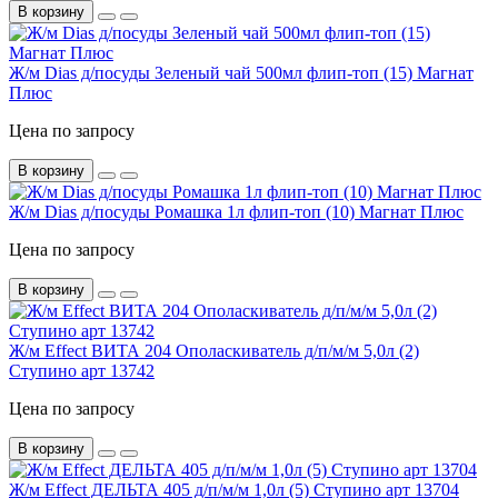
В корзину
Ж/м Dias д/посуды Зеленый чай 500мл флип-топ (15) Магнат
Плюс
Цена по запросу
В корзину
Ж/м Dias д/посуды Ромашка 1л флип-топ (10) Магнат Плюс
Цена по запросу
В корзину
Ж/м Effect ВИТА 204 Ополаскиватель д/п/м/м 5,0л (2)
Ступино арт 13742
Цена по запросу
В корзину
Ж/м Effect ДЕЛЬТА 405 д/п/м/м 1,0л (5) Ступино арт 13704