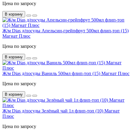
Цена по запросу
В корзину
Ж/м Dias д/посуды Апельсин-грейпфрут 500мл флип-топ (15)
Магнат Плюс
Цена по запросу
В корзину
Ж/м Dias д/посуды Ваниль 500мл флип-топ (15) Магнат Плюс
Цена по запросу
В корзину
Ж/м Dias д/посуды Зелёный чай 1л флип-топ (10) Магнат
Плюс
Цена по запросу