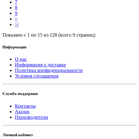
7
8
9
>
>|
Показано с 1 по 15 из 128 (всего 9 страниц)
Информация
О нас
Информация о доставке
Политика конфиденциальности
Условия соглашения
Служба поддержки
Контакты
Акции
Производители
Личный кабинет