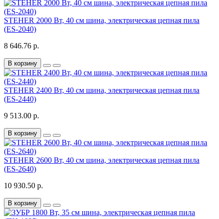
STEHER 2000 Вт, 40 см шина, электрическая цепная пила
(ES-2040)
8 646.76 р.
В корзину
STEHER 2400 Вт, 40 см шина, электрическая цепная пила
(ES-2440)
9 513.00 р.
В корзину
STEHER 2600 Вт, 40 см шина, электрическая цепная пила
(ES-2640)
10 930.50 р.
В корзину