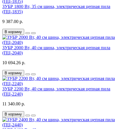
ЗУБР 1800 Вт, 35 см шина, электрическая цепная пила
(ПЦ-1835)
9 387.00 р.
В корзину
ЗУБР 2000 Вт, 40 см шина, электрическая цепная пила
(ПЦ-2040)
10 694.26 р.
В корзину
ЗУБР 2200 Вт, 40 см шина, электрическая цепная пила
(ПЦ-2240)
11 340.00 р.
В корзину