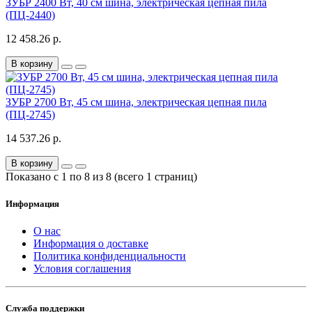
ЗУБР 2400 Вт, 40 см шина, электрическая цепная пила
(ПЦ-2440)
12 458.26 р.
В корзину
ЗУБР 2700 Вт, 45 см шина, электрическая цепная пила
(ПЦ-2745)
14 537.26 р.
В корзину
Показано с 1 по 8 из 8 (всего 1 страниц)
Информация
О нас
Информация о доставке
Политика конфиденциальности
Условия соглашения
Служба поддержки