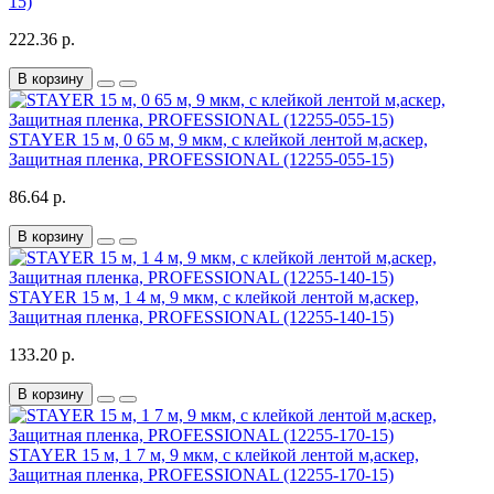
15)
222.36 р.
В корзину
STAYER 15 м, 0 65 м, 9 мкм, с клейкой лентой м,аскер,
Защитная пленка, PROFESSIONAL (12255-055-15)
86.64 р.
В корзину
STAYER 15 м, 1 4 м, 9 мкм, с клейкой лентой м,аскер,
Защитная пленка, PROFESSIONAL (12255-140-15)
133.20 р.
В корзину
STAYER 15 м, 1 7 м, 9 мкм, с клейкой лентой м,аскер,
Защитная пленка, PROFESSIONAL (12255-170-15)