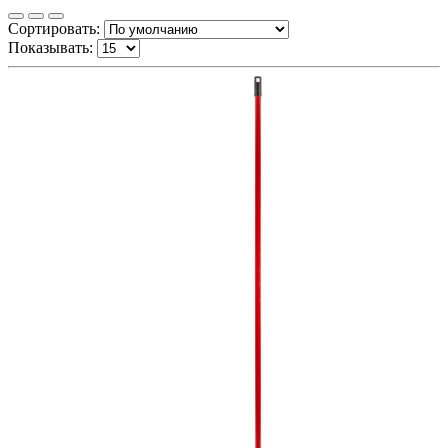
Сортировать:
Показывать: