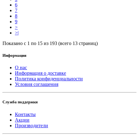
6
7
8
9
>
>|
Показано с 1 по 15 из 193 (всего 13 страниц)
Информация
О нас
Информация о доставке
Политика конфиденциальности
Условия соглашения
Служба поддержки
Контакты
Акции
Производители