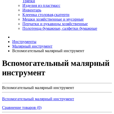
Тряпки
Изделия из пластмасс
Инвентарь
Клеенка столовая,скатерти
Мешки хозяйственные и мусорные
Перчатки и рукавицы хозяйственные
Полотенца бумажные, салфетки бумажные
Инструменты
Малярный инструмент
Вспомогательный малярный инструмент
Вспомогательный малярный
инструмент
Вспомогательный малярный инструмент
Вспомогательный малярный инструмент
Сравнение товаров (0)