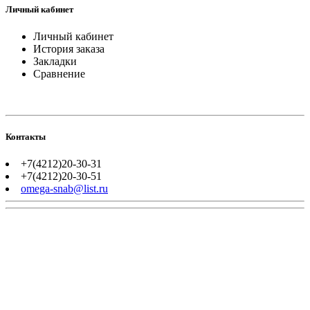
Личный кабинет
Личный кабинет
История заказа
Закладки
Сравнение
Контакты
+7(4212)20-30-31
+7(4212)20-30-51
omega-snab@list.ru