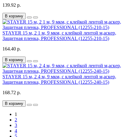
139.92 р.
В корзину
STAYER 15 м, 2 1 м, 9 мкм, с клейкой лентой м,аскер,
Защитная пленка, PROFESSIONAL (12255-210-15)
164.40 р.
В корзину
STAYER 15 м, 2 4 м, 9 мкм, с клейкой лентой м,аскер,
Защитная пленка, PROFESSIONAL (12255-240-15)
168.72 р.
В корзину
1
2
3
4
5