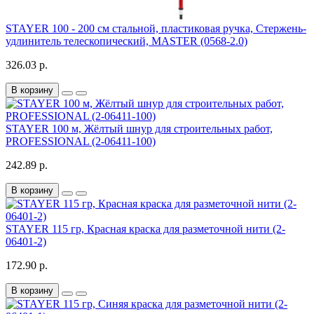
STAYER 100 - 200 см стальной, пластиковая ручка, Стержень-
удлинитель телескопический, MASTER (0568-2.0)
326.03 р.
В корзину
STAYER 100 м, Жёлтый шнур для строительных работ,
PROFESSIONAL (2-06411-100)
242.89 р.
В корзину
STAYER 115 гр, Красная краска для разметочной нити (2-
06401-2)
172.90 р.
В корзину