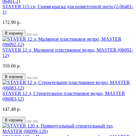
STAYER 115 гр, Синяя краска для разметочной нити (2-06401-
1)
172.90 р.
В корзину
STAYER 12 л, Малярное пластиковое ведро, MASTER (06092-
12)
316.66 р.
В корзину
STAYER 12 л, Строительное пластиковое ведро, MASTER
(06083-12)
147.48 р.
В корзину