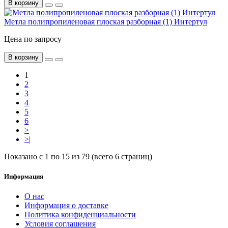
В корзину
Метла полипропиленовая плоская разборная (1) Интертул
Цена по запросу
В корзину
1
2
3
4
5
6
>
>|
Показано с 1 по 15 из 79 (всего 6 страниц)
Информация
О нас
Информация о доставке
Политика конфиденциальности
Условия соглашения