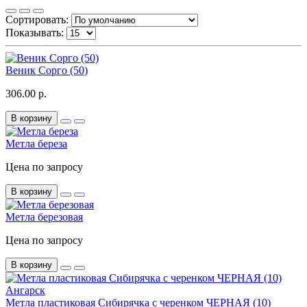
Сортировать:
Показывать:
Веник Сорго (50)
306.00 р.
В корзину
Метла береза
Цена по запросу
В корзину
Метла березовая
Цена по запросу
В корзину
Метла пластиковая Сибирячка с черенком ЧЕРНАЯ (10)