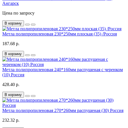
Ангарск
Цена по запросу
В корзину
Метла полипропиленовая 230*250мм плоская (35) /Россия
187.68 р.
В корзину
Метла полипропиленовая 240*160мм распушеная с черенком
(10) Россия
428.40 р.
В корзину
Метла полипропиленовая 270*260мм распушеная (30) Россия
232.32 р.