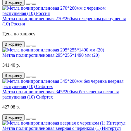
В корзину
Метла полипропиленовая 270*260мм с черенком распушеная
(10) Россия
Цена по запросу
В корзину
Метла полипропиленовая 295*255*1490 мм (20)
341.40 р.
В корзину
Метла полипропиленовая 345*200мм без черенка веерная
распушеная (10) Сибртех
427.08 р.
В корзину
Метла полипропиленовая веерная с черенком (1) Интертул