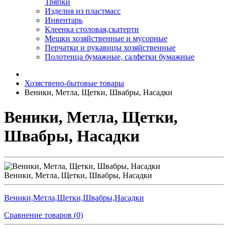
Тряпки
Изделия из пластмасс
Инвентарь
Клеенка столовая,скатерти
Мешки хозяйственные и мусорные
Перчатки и рукавицы хозяйственные
Полотенца бумажные, салфетки бумажные
Хозяствено-бытовые товары
Веники, Метла, Щетки, Швабры, Насадки
Веники, Метла, Щетки,
Швабры, Насадки
Веники, Метла, Щетки, Швабры, Насадки
Веники,Метла,Щетки,Швабры,Насадки
Сравнение товаров (0)