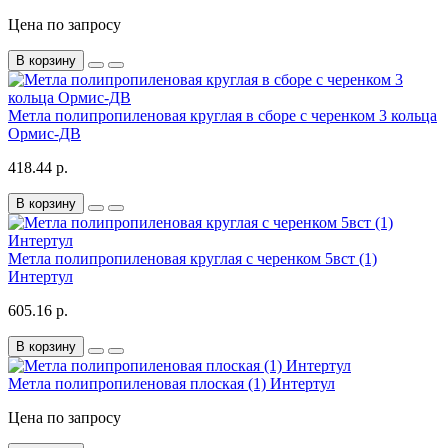
Цена по запросу
В корзину
Метла полипропиленовая круглая в сборе с черенком 3 кольца
Ормис-ДВ
418.44 р.
В корзину
Метла полипропиленовая круглая с черенком 5вст (1)
Интертул
605.16 р.
В корзину
Метла полипропиленовая плоская (1) Интертул
Цена по запросу