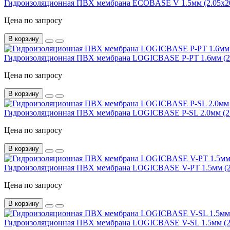
Гидроизоляционная ПВХ мембрана ECOBASE V 1.5мм (2.05х2
Цена по запросу
В корзину
Гидроизоляционная ПВХ мембрана LOGICBASE P-PT 1.6мм (2.
Цена по запросу
В корзину
Гидроизоляционная ПВХ мембрана LOGICBASE P-SL 2.0мм (2.
Цена по запросу
В корзину
Гидроизоляционная ПВХ мембрана LOGICBASE V-PT 1.5мм (2.
Цена по запросу
В корзину
Гидроизоляционная ПВХ мембрана LOGICBASE V-SL 1.5мм (2.