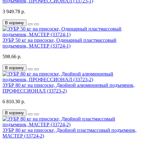
подъемник, ПРОФЕССИОНАЛ (33723-1)
3 949.78 р.
В корзину
ЗУБР 50 кг на присоске, Одинарный пластмассовый
подъемник, МАСТЕР (33724-1)
598.66 р.
В корзину
ЗУБР 80 кг на присоске, Двойной алюминиевый подъемник,
ПРОФЕССИОНАЛ (33723-2)
6 810.30 р.
В корзину
ЗУБР 80 кг на присоске, Двойной пластмассовый подъемник,
МАСТЕР (33724-2)