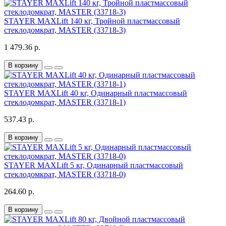
STAYER MAXLift 140 кг, Тройной пластмассовый
стеклодомкрат, MASTER (33718-3)
1 479.36 р.
В корзину
STAYER MAXLift 40 кг, Одинарный пластмассовый
стеклодомкрат, MASTER (33718-1)
537.43 р.
В корзину
STAYER MAXLift 5 кг, Одинарный пластмассовый
стеклодомкрат, MASTER (33718-0)
264.60 р.
В корзину