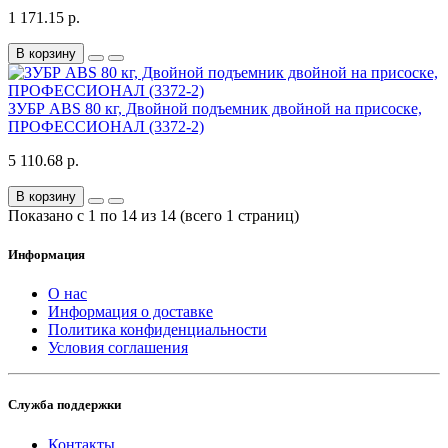
1 171.15 р.
В корзину
ЗУБР ABS 80 кг, Двойной подъемник двойной на присоске,
ПРОФЕССИОНАЛ (3372-2)
5 110.68 р.
В корзину
Показано с 1 по 14 из 14 (всего 1 страниц)
Информация
О нас
Информация о доставке
Политика конфиденциальности
Условия соглашения
Служба поддержки
Контакты