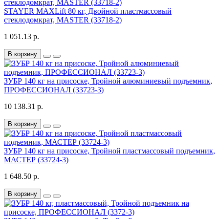
STAYER MAXLift 80 кг, Двойной пластмассовый
стеклодомкрат, MASTER (33718-2)
1 051.13 р.
В корзину
ЗУБР 140 кг на присоске, Тройной алюминиевый подъемник,
ПРОФЕССИОНАЛ (33723-3)
10 138.31 р.
В корзину
ЗУБР 140 кг на присоске, Тройной пластмассовый подъемник,
МАСТЕР (33724-3)
1 648.50 р.
В корзину