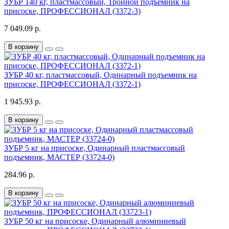
ЗУБР 140 кг, пластмассовый, Тройной подъемник на
присоске, ПРОФЕССИОНАЛ (3372-3)
7 049.09 р.
В корзину
ЗУБР 40 кг, пластмассовый, Одинарный подъемник на
присоске, ПРОФЕССИОНАЛ (3372-1)
1 945.93 р.
В корзину
ЗУБР 5 кг на присоске, Одинарный пластмассовый
подъемник, МАСТЕР (33724-0)
284.96 р.
В корзину
ЗУБР 50 кг на присоске, Одинарный алюминиевый