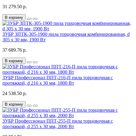
31 279.50 р.
В корзину
ЗУБР ЗПТК-305-1900 пила торцовочная комбинированная, d
305 х 30 мм, 1900 Вт
37 689.76 р.
В корзину
ЗУБР Профессионал ППТ-216-П пила торцовочная с
протяжкой, d 216 х 30 мм, 1800 Вт
24 538.50 р.
В корзину
ЗУБР Профессионал ППТ-255-П пила торцовочная с
протяжкой, d 255 х 30 мм, 2000 Вт