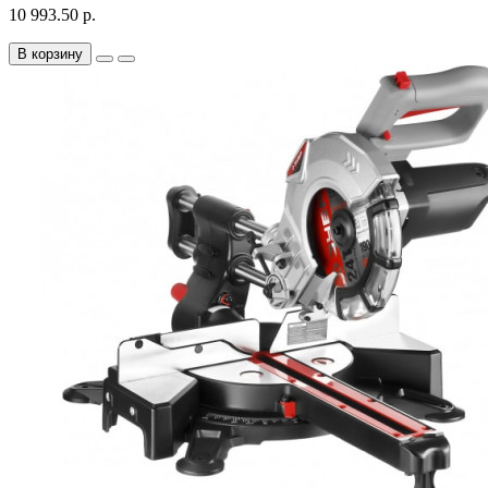
10 993.50 р.
В корзину