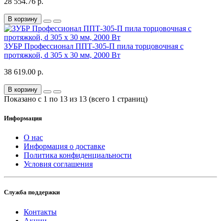
28 554.76 р.
В корзину
ЗУБР Профессионал ППТ-305-П пила торцовочная с
протяжкой, d 305 х 30 мм, 2000 Вт
38 619.00 р.
В корзину
Показано с 1 по 13 из 13 (всего 1 страниц)
Информация
О нас
Информация о доставке
Политика конфиденциальности
Условия соглашения
Служба поддержки
Контакты
Акции