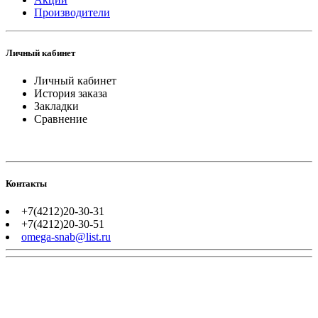
Производители
Личный кабинет
Личный кабинет
История заказа
Закладки
Сравнение
Контакты
+7(4212)20-30-31
+7(4212)20-30-51
omega-snab@list.ru