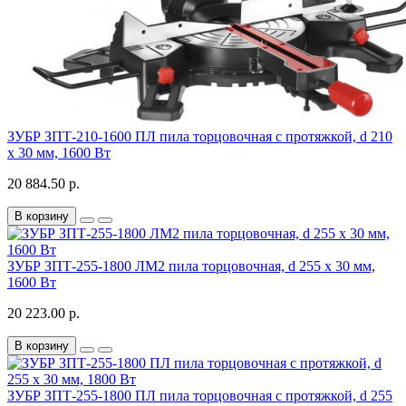
ЗУБР ЗПТ-210-1600 ПЛ пила торцовочная с протяжкой, d 210
х 30 мм, 1600 Вт
20 884.50 р.
В корзину
ЗУБР ЗПТ-255-1800 ЛМ2 пила торцовочная, d 255 х 30 мм,
1600 Вт
20 223.00 р.
В корзину
ЗУБР ЗПТ-255-1800 ПЛ пила торцовочная с протяжкой, d 255