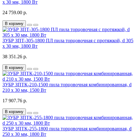
х 30 мм, 1800 Вт
24 759.00 р.
В корзину
ЗУБР ЗПТ-305-1800 ПЛ пила торцовочная с протяжкой, d 305
х 30 мм, 1800 Вт
38 351.26 р.
В корзину
ЗУБР ЗПТК-210-1500 пила торцовочная комбинированная, d
210 х 30 мм, 1500 Вт
17 907.76 р.
В корзину
ЗУБР ЗПТК-255-1800 пила торцовочная комбинированная, d
250 х 30 мм, 1800 Вт